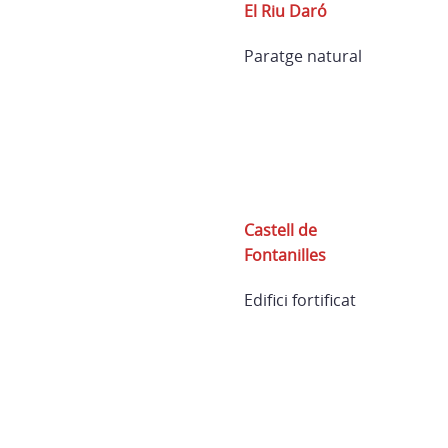
El Riu Daró
Paratge natural
Castell de
Fontanilles
Edifici fortificat