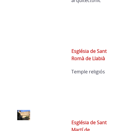
arquitectònic
Església de Sant
Romà de Llabià
Temple religiós
Església de Sant
Martí de