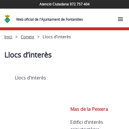
Atenció Ciutadana 972 757 404
Web oficial de l'Ajuntament de Fontanilles
Inici
Coneix
Llocs d’interès
Llocs d’interès
Llocs d’interès
Mas de la Peixera
Edifici d’interès