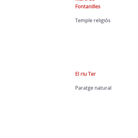
Fontanilles
Temple religiós
El riu Ter
Paratge natural